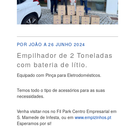
POR JOÃO A 26 JUNHO 2024
Empilhador de 2 Toneladas
com bateria de lítio.
Equipado com Pinça para Eletrodomésticos.
Temos todo o tipo de acessórios para as suas
necessidades.
Venha visitar-nos no Fil Park Centro Empresarial em
S. Mamede de Infesta, ou em
www.empizinhos.pt
Esperamos por si!