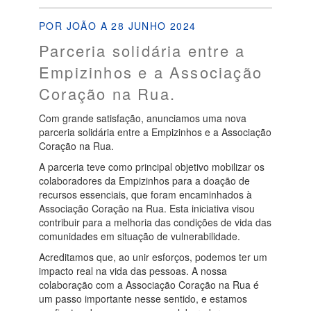
POR JOÃO A 28 JUNHO 2024
Parceria solidária entre a
Empizinhos e a Associação
Coração na Rua.
Com grande satisfação, anunciamos uma nova
parceria solidária entre a Empizinhos e a Associação
Coração na Rua.
A parceria teve como principal objetivo mobilizar os
colaboradores da Empizinhos para a doação de
recursos essenciais, que foram encaminhados à
Associação Coração na Rua. Esta iniciativa visou
contribuir para a melhoria das condições de vida das
comunidades em situação de vulnerabilidade.
Acreditamos que, ao unir esforços, podemos ter um
impacto real na vida das pessoas. A nossa
colaboração com a Associação Coração na Rua é
um passo importante nesse sentido, e estamos