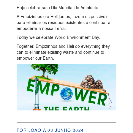
Hoje celebra-se o Dia Mundial do Ambiente.
A Empizinhos e a Heli juntos, fazem os possíveis
para eliminar os resíduos existentes e continuar a
empoderar a nossa Terra.
Today we celebrate World Environment Day.
Together, Empizinhos and Heli do everything they
can to eliminate existing waste and continue to
empower our Earth.
POR JOÃO A 03 JUNHO 2024