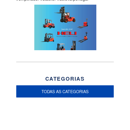
CATEGORIAS
TODAS AS CATEGORIAS