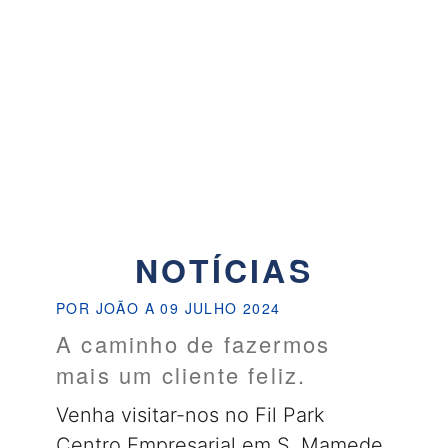
NOTÍCIAS
POR JOÃO A 09 JULHO 2024
A caminho de fazermos
mais um cliente feliz.
Venha visitar-nos no Fil Park
Centro Empresarial em S. Mamede