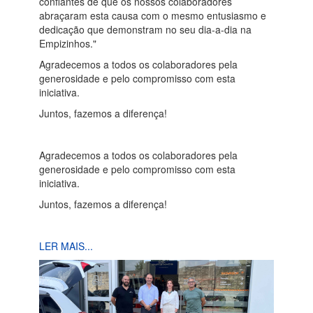
confiantes de que os nossos colaboradores
abraçaram esta causa com o mesmo entusiasmo e
dedicação que demonstram no seu dia-a-dia na
Empizinhos."
Agradecemos a todos os colaboradores pela
generosidade e pelo compromisso com esta
iniciativa.
Juntos, fazemos a diferença!
Agradecemos a todos os colaboradores pela
generosidade e pelo compromisso com esta
iniciativa.
Juntos, fazemos a diferença!
LER MAIS...