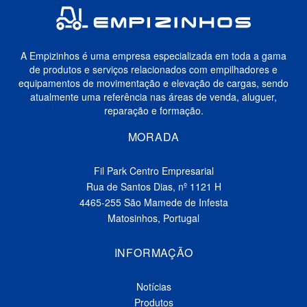
A Empizinhos é uma empresa especializada em toda a gama
de produtos e serviços relacionados com empilhadores e
equipamentos de movimentação e elevação de cargas, sendo
atualmente uma referência nas áreas de venda, aluguer,
reparação e formação.
MORADA
Fil Park Centro Empresarial
Rua de Santos Dias, nº 1121 H
4465-255 São Mamede de Infesta
Matosinhos, Portugal
INFORMAÇÃO
Notícias
Produtos