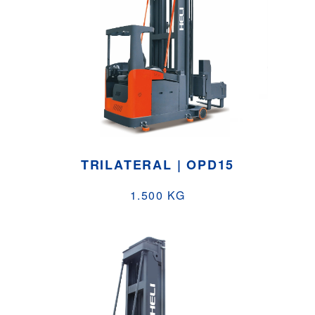
TRILATERAL | OPD15
1.500 KG