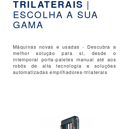
|
TRILATERAIS
ESCOLHA A SUA
GAMA
Máquinas novas e usadas - Descubra a
melhor solução para si, desde o
intemporal porta-paletes manual até aos
robôs de alta tecnologia e soluções
automatizadas empilhadores-trilaterais