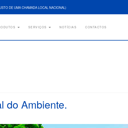
USTO DE UMA CHAMADA LOCAL NACIONAL)
RODUTOS
SERVIÇOS
NOTÍCIAS
CONTACTOS
l do Ambiente.