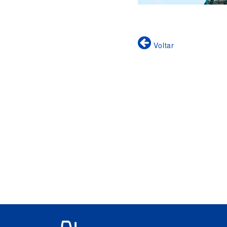
Voltar