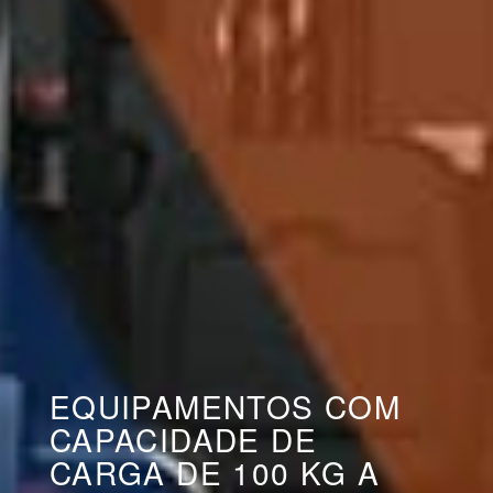
EQUIPAMENTOS COM
CAPACIDADE DE
CARGA DE 100 KG A