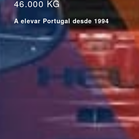
46.000 KG
A elevar Portugal desde 1994