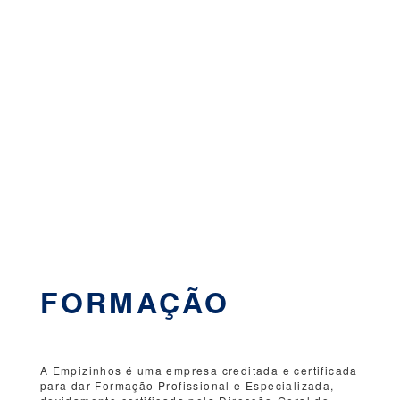
FORMAÇÃO
A Empizinhos é uma empresa creditada e certificada
para dar Formação Profissional e Especializada,