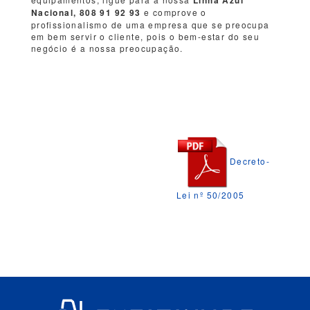
Nacional, 808 91 92 93
e comprove o
profissionalismo de uma empresa que se preocupa
em bem servir o cliente, pois o bem-estar do seu
negócio é a nossa preocupação.
Decreto-
Lei nº 50/2005