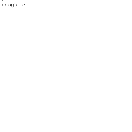
cnologia e