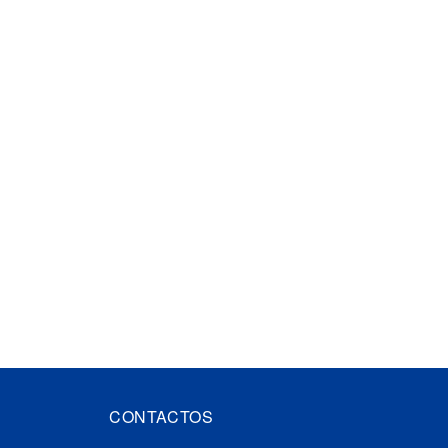
CONTACTOS