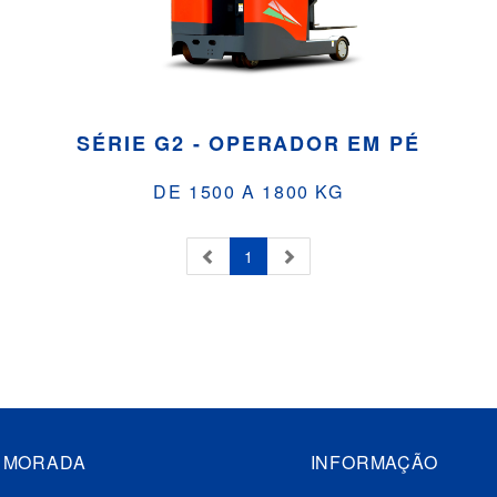
SÉRIE G2 - OPERADOR EM PÉ
DE 1500 A 1800 KG
1
MORADA
INFORMAÇÃO