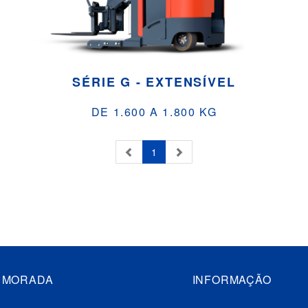
SÉRIE G - EXTENSÍVEL
DE 1.600 A 1.800 KG
1
MORADA
INFORMAÇÃO