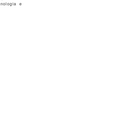
cnologia e