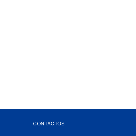
CONTACTOS