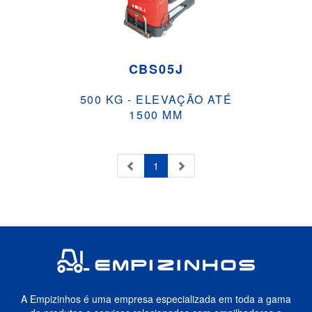
CBS05J
500 KG - ELEVAÇÃO ATÉ
1500 MM
1
A Empizinhos é uma empresa especializada em toda a gama