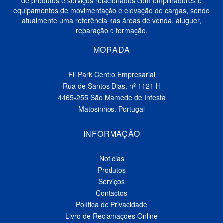
de produtos e serviços relacionados com empilhadores e
equipamentos de movimentação e elevação de cargas, sendo
atualmente uma referência nas áreas de venda, aluguer,
reparação e formação.
MORADA
Fil Park Centro Empresarial
Rua de Santos Dias, nº 1121 H
4465-255 São Mamede de Infesta
Matosinhos, Portugal
INFORMAÇÃO
Notícias
Produtos
Serviços
Contactos
Política de Privacidade
Livro de Reclamações Online