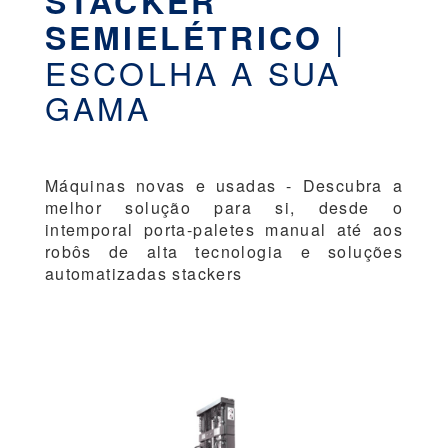
STACKER
|
SEMIELÉTRICO
ESCOLHA A SUA
GAMA
Máquinas novas e usadas - Descubra a
melhor solução para si, desde o
intemporal porta-paletes manual até aos
robôs de alta tecnologia e soluções
automatizadas stackers