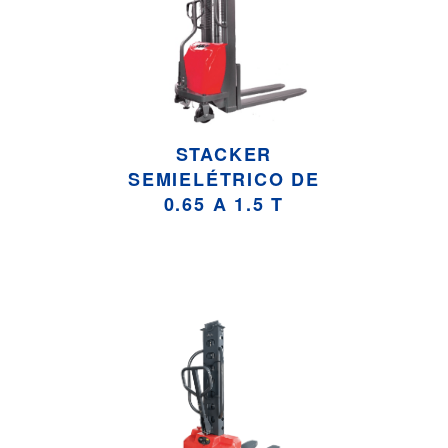
STACKER
SEMIELÉTRICO DE
0.65 A 1.5 T