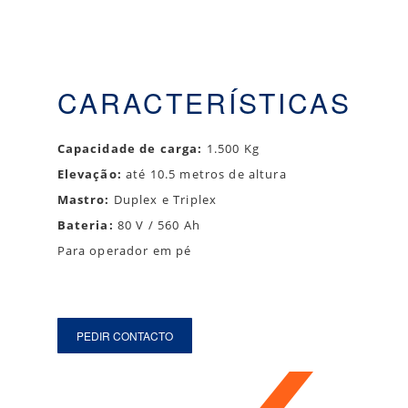
CARACTERÍSTICAS
Capacidade de carga:
1.500 Kg
Elevação:
até 10.5 metros de altura
Mastro:
Duplex e Triplex
Bateria:
80 V / 560 Ah
Para operador em pé
PEDIR CONTACTO