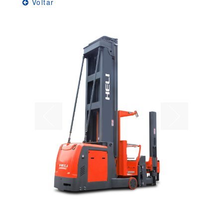
Voltar