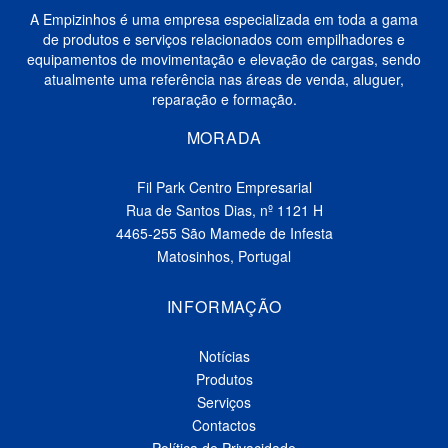
A Empizinhos é uma empresa especializada em toda a gama
de produtos e serviços relacionados com empilhadores e
equipamentos de movimentação e elevação de cargas, sendo
atualmente uma referência nas áreas de venda, aluguer,
reparação e formação.
MORADA
Fil Park Centro Empresarial
Rua de Santos Dias, nº 1121 H
4465-255 São Mamede de Infesta
Matosinhos, Portugal
INFORMAÇÃO
Notícias
Produtos
Serviços
Contactos