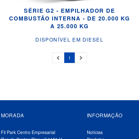
SÉRIE G2 - EMPILHADOR DE
COMBUSTÃO INTERNA - DE 20.000 KG
A 25.000 KG
DISPONÍVEL EM DIESEL
1
MORADA
INFORMAÇÃO
Fil Park Centro Empresarial
Notícias