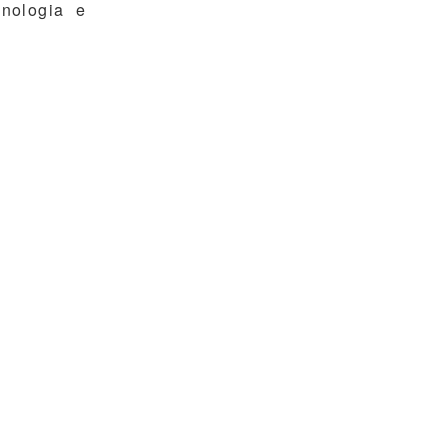
cnologia e