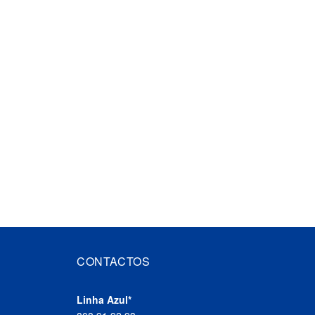
CONTACTOS
Linha Azul*