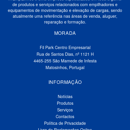
de produtos e serviços relacionados com empilhadores e
equipamentos de movimentação e elevação de cargas, sendo
atualmente uma referência nas áreas de venda, aluguer,
reparação e formação.
MORADA
Fil Park Centro Empresarial
Rua de Santos Dias, nº 1121 H
4465-255 São Mamede de Infesta
Matosinhos, Portugal
INFORMAÇÃO
Notícias
Produtos
Serviços
Contactos
Política de Privacidade
Livro de Reclamações Online