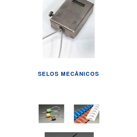
SELOS MECÂNICOS