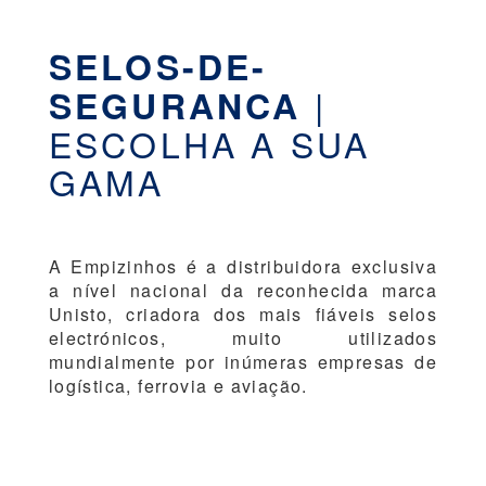
SELOS-DE-
|
SEGURANCA
ESCOLHA A SUA
GAMA
A Empizinhos é a distribuidora exclusiva
a nível nacional da reconhecida marca
Unisto, criadora dos mais fiáveis selos
electrónicos, muito utilizados
mundialmente por inúmeras empresas de
logística, ferrovia e aviação.