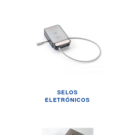
SELOS
ELETRÓNICOS