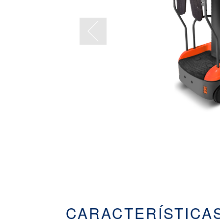
CARACTERÍSTICA