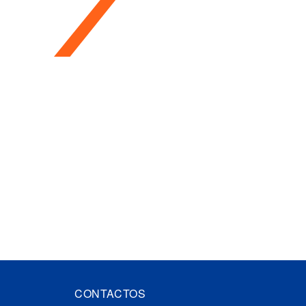
CONTACTOS