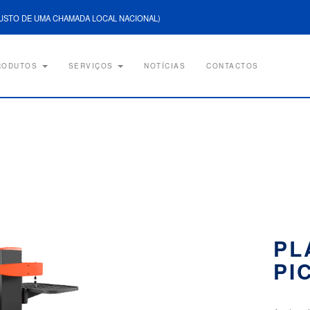
USTO DE UMA CHAMADA LOCAL NACIONAL)
RODUTOS
SERVIÇOS
NOTÍCIAS
CONTACTOS
PL
PI