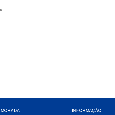
Kg
MORADA
INFORMAÇÃO