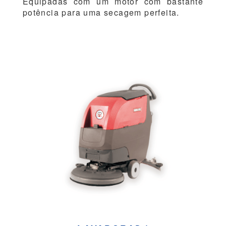
Equipadas com um motor com bastante
potência para uma secagem perfeita.