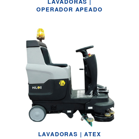
LAVADORAS |
OPERADOR APEADO
LAVADORAS | ATEX