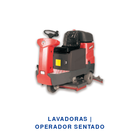
LAVADORAS |
OPERADOR SENTADO