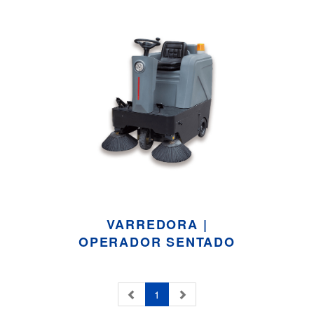
VARREDORA |
OPERADOR SENTADO
1