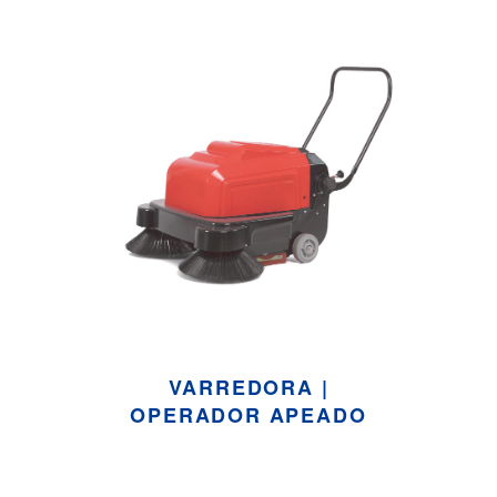
VARREDORA |
OPERADOR APEADO