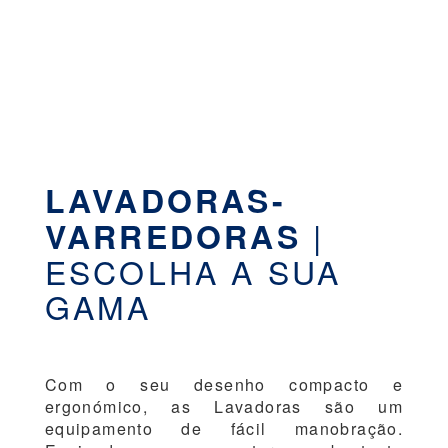
LAVADORAS-
|
VARREDORAS
ESCOLHA A SUA
GAMA
Com o seu desenho compacto e
ergonómico, as Lavadoras são um
equipamento de fácil manobração.