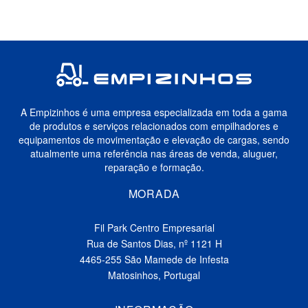
A Empizinhos é uma empresa especializada em toda a gama
de produtos e serviços relacionados com empilhadores e
equipamentos de movimentação e elevação de cargas, sendo
atualmente uma referência nas áreas de venda, aluguer,
reparação e formação.
MORADA
Fil Park Centro Empresarial
Rua de Santos Dias, nº 1121 H
4465-255 São Mamede de Infesta
Matosinhos, Portugal