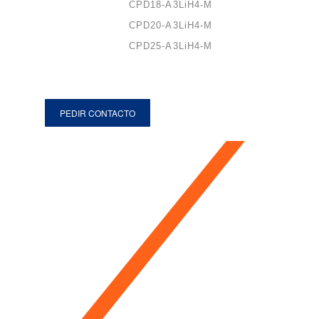
CPD18-A3LiH4-M
CPD20-A3LiH4-M
CPD25-A3LiH4-M
PEDIR CONTACTO