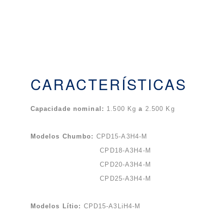
CARACTERÍSTICAS
Capacidade nominal:
1.500 Kg
a
2.500 Kg
Modelos Chumbo:
CPD15-A3H4-M
CPD18-A3H4-M
CPD20-A3H4-M
CPD25-A3H4-M
Modelos Lítio:
CPD15-A3LiH4-M