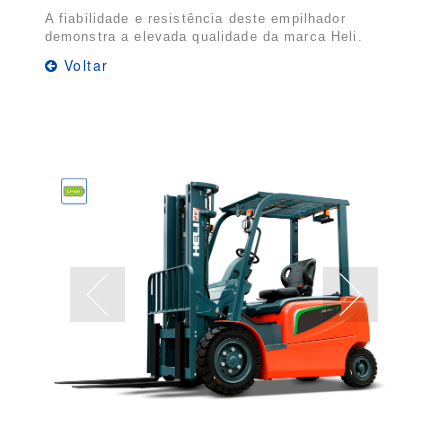
A fiabilidade e resistência deste empilhador
demonstra a elevada qualidade da marca Heli.
Voltar