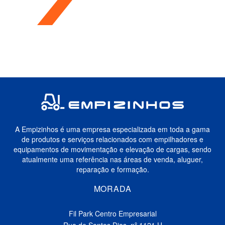
A Empizinhos é uma empresa especializada em toda a gama
de produtos e serviços relacionados com empilhadores e
equipamentos de movimentação e elevação de cargas, sendo
atualmente uma referência nas áreas de venda, aluguer,
reparação e formação.
MORADA
Fil Park Centro Empresarial