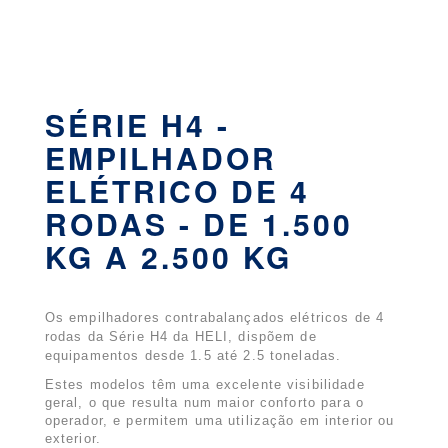
SÉRIE H4 -
EMPILHADOR
ELÉTRICO DE 4
RODAS - DE 1.500
KG A 2.500 KG
Os empilhadores contrabalançados elétricos de 4
rodas da Série H4 da HELI, dispõem de
equipamentos desde 1.5 até 2.5 toneladas.
Estes modelos têm
uma excelente visibilidade
geral, o que resulta num maior conforto para o
operador, e
permitem uma utilização em interior ou
exterior.