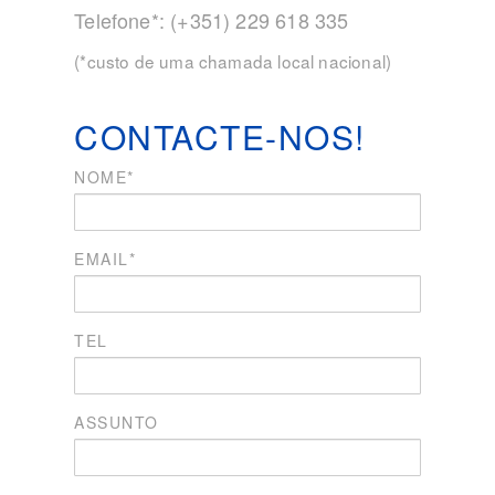
Telefone*: (+351) 229 618 335
(*custo de uma chamada local nacional)
CONTACTE-NOS!
NOME*
EMAIL*
TEL
ASSUNTO