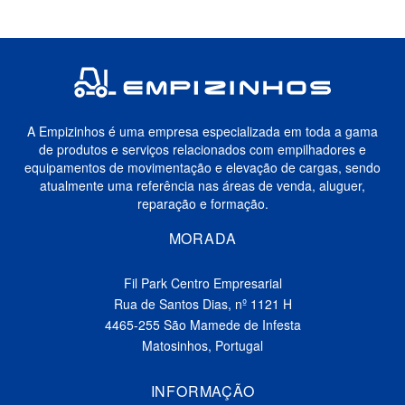
A Empizinhos é uma empresa especializada em toda a gama
de produtos e serviços relacionados com empilhadores e
equipamentos de movimentação e elevação de cargas, sendo
atualmente uma referência nas áreas de venda, aluguer,
reparação e formação.
MORADA
Fil Park Centro Empresarial
Rua de Santos Dias, nº 1121 H
4465-255 São Mamede de Infesta
Matosinhos, Portugal
INFORMAÇÃO