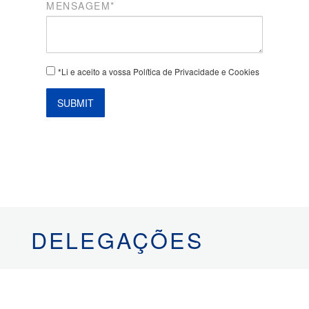
MENSAGEM*
*Li e aceito a vossa Política de Privacidade e Cookies
SUBMIT
DELEGAÇÕES