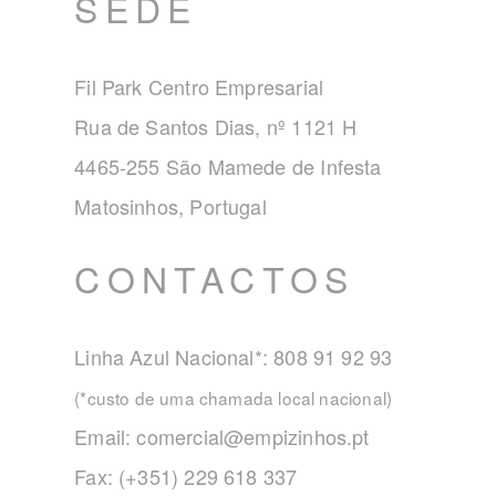
SEDE
Fil Park Centro Empresarial
Rua de Santos Dias, nº 1121 H
4465-255 São Mamede de Infesta
Matosinhos, Portugal
CONTACTOS
Linha Azul Nacional*: 808 91 92 93
(*custo de uma chamada local nacional)
Email:
comercial@empizinhos.pt
Fax: (+351) 229 618 337