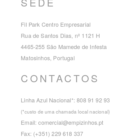
SEDE
Fil Park Centro Empresarial
Rua de Santos Dias, nº 1121 H
4465-255 São Mamede de Infesta
Matosinhos, Portugal
CONTACTOS
Linha Azul Nacional*: 808 91 92 93
(*custo de uma chamada local nacional)
Email:
comercial@empizinhos.pt
Fax: (+351) 229 618 337