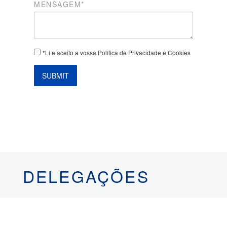
MENSAGEM*
*Li e aceito a vossa Política de Privacidade e Cookies
SUBMIT
DELEGAÇÕES