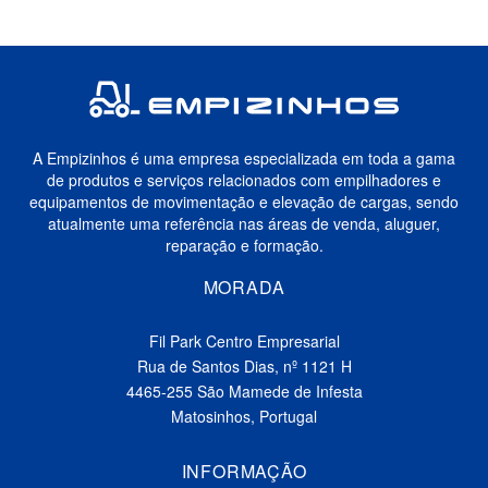
A Empizinhos é uma empresa especializada em toda a gama
de produtos e serviços relacionados com empilhadores e
equipamentos de movimentação e elevação de cargas, sendo
atualmente uma referência nas áreas de venda, aluguer,
reparação e formação.
MORADA
Fil Park Centro Empresarial
Rua de Santos Dias, nº 1121 H
4465-255 São Mamede de Infesta
Matosinhos, Portugal
INFORMAÇÃO