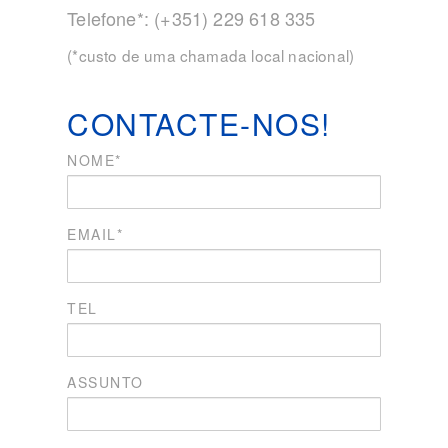
Telefone*: (+351) 229 618 335
(*custo de uma chamada local nacional)
CONTACTE-NOS!
NOME*
EMAIL*
TEL
ASSUNTO