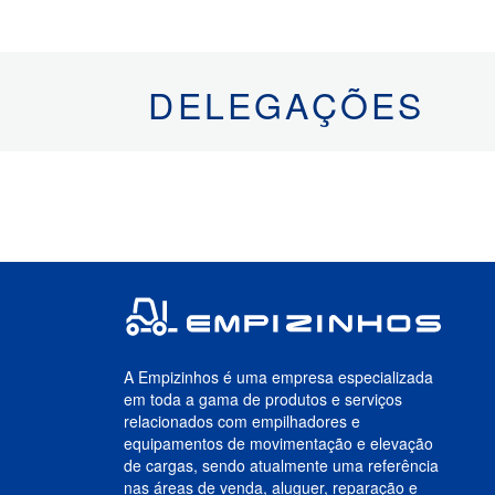
DELEGAÇÕES
A Empizinhos é uma empresa especializada
em toda a gama de produtos e serviços
relacionados com empilhadores e
equipamentos de movimentação e elevação
de cargas, sendo atualmente uma referência
nas áreas de venda, aluguer, reparação e