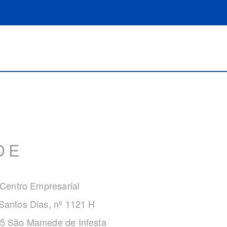
DE
 Centro Empresarial
Santos Dias, nº 1121 H
5 São Mamede de Infesta