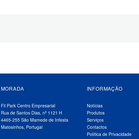
MORADA
INFORMAÇÃO
Fil Park Centro Empresarial
Notícias
Rua de Santos Dias, nº 1121 H
Produtos
4465-255 São Mamede de Infesta
Serviços
Matosinhos, Portugal
Contactos
Política de Privacidade