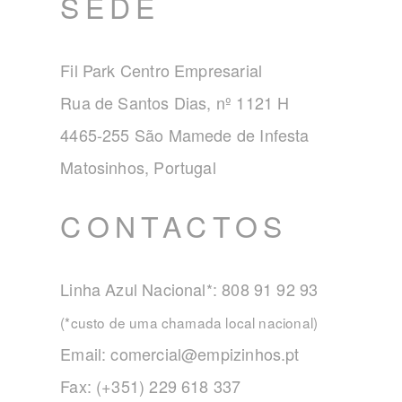
SEDE
Fil Park Centro Empresarial
Rua de Santos Dias, nº 1121 H
4465-255 São Mamede de Infesta
Matosinhos, Portugal
CONTACTOS
Linha Azul Nacional*: 808 91 92 93
(*custo de uma chamada local nacional)
Email:
comercial@empizinhos.pt
Fax: (+351) 229 618 337