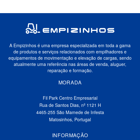
A Empizinhos é uma empresa especializada em toda a gama
de produtos e serviços relacionados com empilhadores e
equipamentos de movimentação e elevação de cargas, sendo
atualmente uma referência nas áreas de venda, aluguer,
reparação e formação.
MORADA
Fil Park Centro Empresarial
Rua de Santos Dias, nº 1121 H
4465-255 São Mamede de Infesta
Matosinhos, Portugal
INFORMAÇÃO