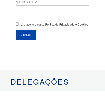
MENSAGEM*
*Li e aceito a vossa Política de Privacidade e Cookies
SUBMIT
DELEGAÇÕES