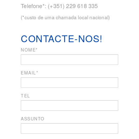
Telefone*: (+351) 229 618 335
(*custo de uma chamada local nacional)
CONTACTE-NOS!
NOME*
EMAIL*
TEL
ASSUNTO