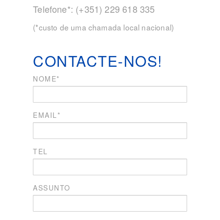
Telefone*: (+351) 229 618 335
(*custo de uma chamada local nacional)
CONTACTE-NOS!
NOME*
EMAIL*
TEL
ASSUNTO