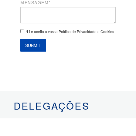
MENSAGEM*
*Li e aceito a vossa Política de Privacidade e Cookies
SUBMIT
DELEGAÇÕES