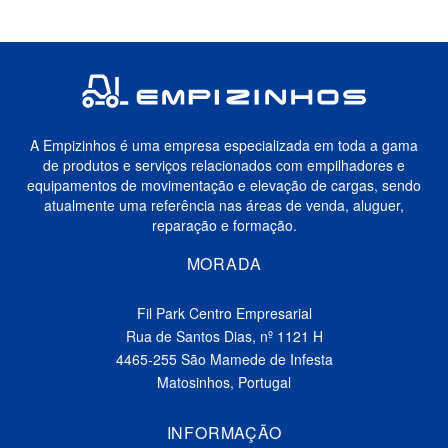
A Empizinhos é uma empresa especializada em toda a gama
de produtos e serviços relacionados com empilhadores e
equipamentos de movimentação e elevação de cargas, sendo
atualmente uma referência nas áreas de venda, aluguer,
reparação e formação.
MORADA
Fil Park Centro Empresarial
Rua de Santos Dias, nº 1121 H
4465-255 São Mamede de Infesta
Matosinhos, Portugal
INFORMAÇÃO