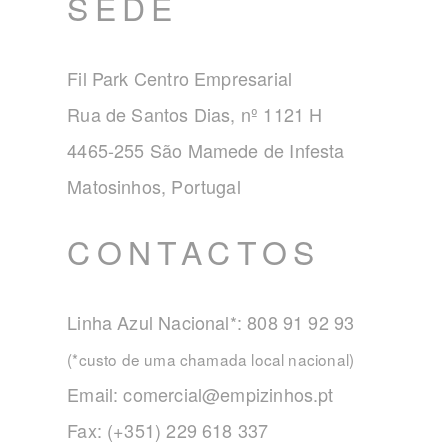
SEDE
Fil Park Centro Empresarial
Rua de Santos Dias, nº 1121 H
4465-255 São Mamede de Infesta
Matosinhos, Portugal
CONTACTOS
Linha Azul Nacional*: 808 91 92 93
(*custo de uma chamada local nacional)
Email:
comercial@empizinhos.pt
Fax: (+351) 229 618 337