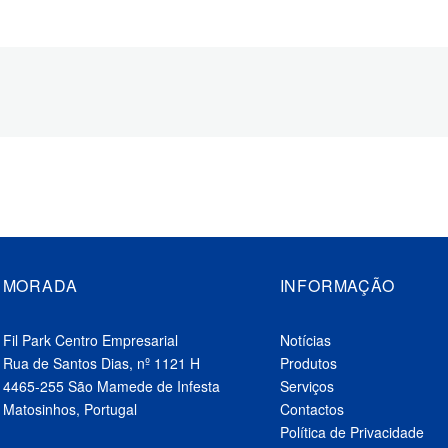
MORADA
INFORMAÇÃO
Fil Park Centro Empresarial
Notícias
Rua de Santos Dias, nº 1121 H
Produtos
4465-255 São Mamede de Infesta
Serviços
Matosinhos, Portugal
Contactos
Política de Privacidade