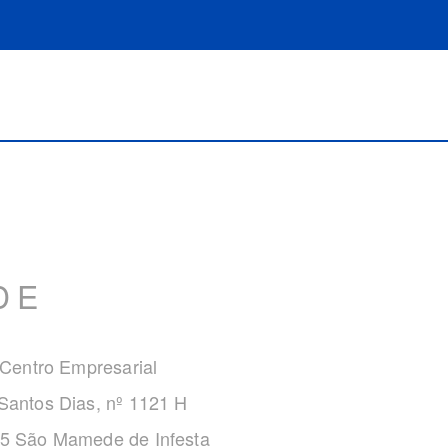
DE
 Centro Empresarial
Santos Dias, nº 1121 H
5 São Mamede de Infesta