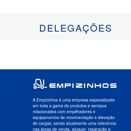
DELEGAÇÕES
A Empizinhos é uma empresa especializada
em toda a gama de produtos e serviços
relacionados com empilhadores e
equipamentos de movimentação e elevação
de cargas, sendo atualmente uma referência
nas áreas de venda, aluguer, reparação e