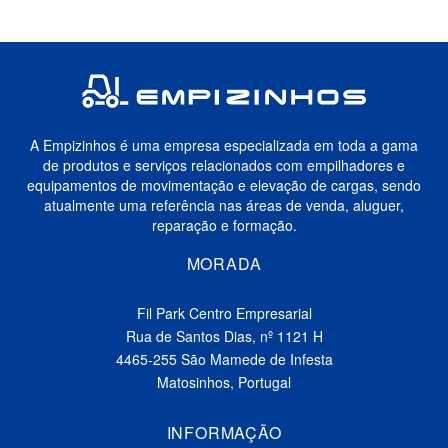
A Empizinhos é uma empresa especializada em toda a gama
de produtos e serviços relacionados com empilhadores e
equipamentos de movimentação e elevação de cargas, sendo
atualmente uma referência nas áreas de venda, aluguer,
reparação e formação.
MORADA
Fil Park Centro Empresarial
Rua de Santos Dias, nº 1121 H
4465-255 São Mamede de Infesta
Matosinhos, Portugal
INFORMAÇÃO