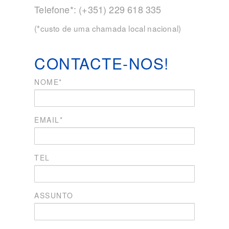
Telefone*: (+351) 229 618 335
(*custo de uma chamada local nacional)
CONTACTE-NOS!
NOME*
EMAIL*
TEL
ASSUNTO