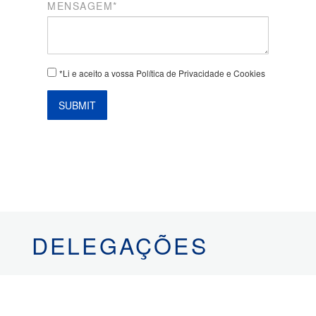
MENSAGEM*
*Li e aceito a vossa Política de Privacidade e Cookies
SUBMIT
DELEGAÇÕES