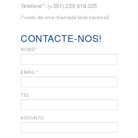
Telefone*: (+351) 229 618 335
(*custo de uma chamada local nacional)
CONTACTE-NOS!
NOME*
EMAIL*
TEL
ASSUNTO