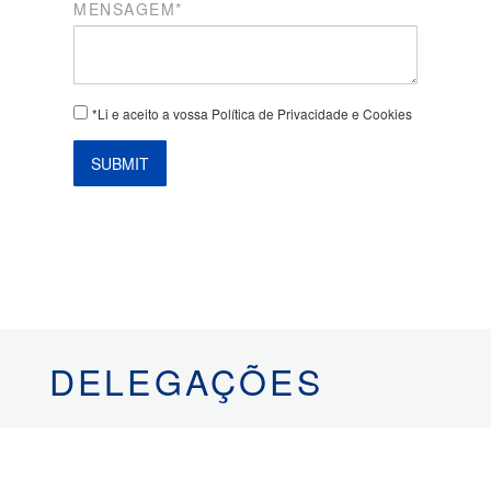
MENSAGEM*
*Li e aceito a vossa Política de Privacidade e Cookies
SUBMIT
DELEGAÇÕES