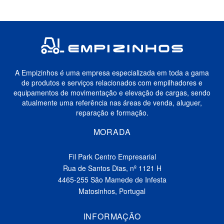
A Empizinhos é uma empresa especializada em toda a gama
de produtos e serviços relacionados com empilhadores e
equipamentos de movimentação e elevação de cargas, sendo
atualmente uma referência nas áreas de venda, aluguer,
reparação e formação.
MORADA
Fil Park Centro Empresarial
Rua de Santos Dias, nº 1121 H
4465-255 São Mamede de Infesta
Matosinhos, Portugal
INFORMAÇÃO