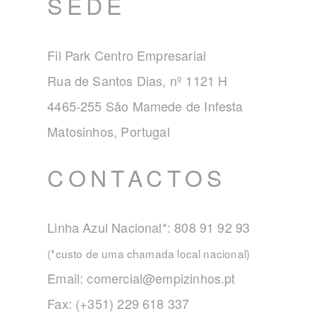
SEDE
Fil Park Centro Empresarial
Rua de Santos Dias, nº 1121 H
4465-255 São Mamede de Infesta
Matosinhos, Portugal
CONTACTOS
Linha Azul Nacional*: 808 91 92 93
(*custo de uma chamada local nacional)
Email:
comercial@empizinhos.pt
Fax: (+351) 229 618 337