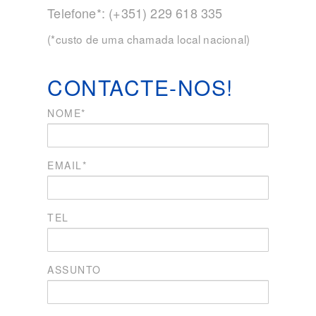
Telefone*: (+351) 229 618 335
(*custo de uma chamada local nacional)
CONTACTE-NOS!
NOME*
EMAIL*
TEL
ASSUNTO