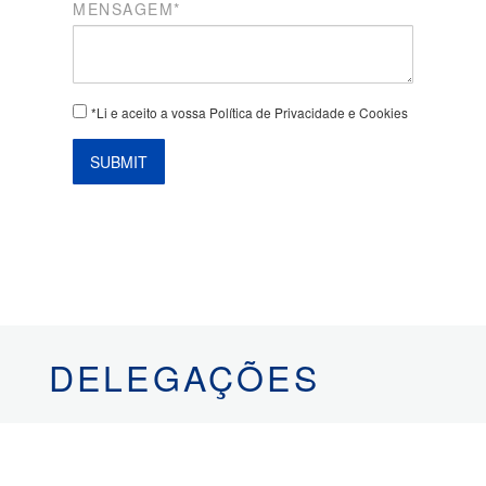
MENSAGEM*
*Li e aceito a vossa Política de Privacidade e Cookies
SUBMIT
DELEGAÇÕES