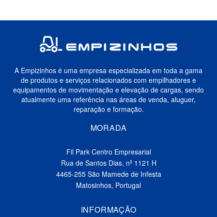
A Empizinhos é uma empresa especializada em toda a gama
de produtos e serviços relacionados com empilhadores e
equipamentos de movimentação e elevação de cargas, sendo
atualmente uma referência nas áreas de venda, aluguer,
reparação e formação.
MORADA
Fil Park Centro Empresarial
Rua de Santos Dias, nº 1121 H
4465-255 São Mamede de Infesta
Matosinhos, Portugal
INFORMAÇÃO