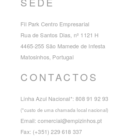
SEDE
Fil Park Centro Empresarial
Rua de Santos Dias, nº 1121 H
4465-255 São Mamede de Infesta
Matosinhos, Portugal
CONTACTOS
Linha Azul Nacional*: 808 91 92 93
(*custo de uma chamada local nacional)
Email:
comercial@empizinhos.pt
Fax: (+351) 229 618 337