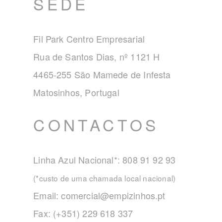
SEDE
Fil Park Centro Empresarial
Rua de Santos Dias, nº 1121 H
4465-255 São Mamede de Infesta
Matosinhos, Portugal
CONTACTOS
Linha Azul Nacional*: 808 91 92 93
(*custo de uma chamada local nacional)
Email:
comercial@empizinhos.pt
Fax: (+351) 229 618 337