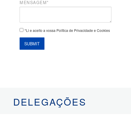
MENSAGEM*
*Li e aceito a vossa Política de Privacidade e Cookies
SUBMIT
DELEGAÇÕES