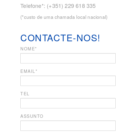
Telefone*: (+351) 229 618 335
(*custo de uma chamada local nacional)
CONTACTE-NOS!
NOME*
EMAIL*
TEL
ASSUNTO