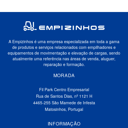
A Empizinhos é uma empresa especializada em toda a gama
de produtos e serviços relacionados com empilhadores e
equipamentos de movimentação e elevação de cargas, sendo
atualmente uma referência nas áreas de venda, aluguer,
reparação e formação.
MORADA
Fil Park Centro Empresarial
Rua de Santos Dias, nº 1121 H
4465-255 São Mamede de Infesta
Matosinhos, Portugal
INFORMAÇÃO