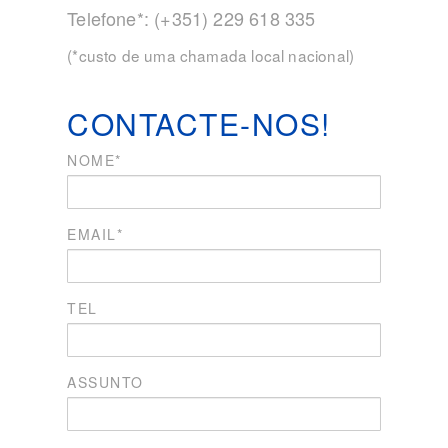
Telefone*: (+351) 229 618 335
(*custo de uma chamada local nacional)
CONTACTE-NOS!
NOME*
EMAIL*
TEL
ASSUNTO