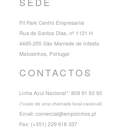
SEDE
Fil Park Centro Empresarial
Rua de Santos Dias, nº 1121 H
4465-255 São Mamede de Infesta
Matosinhos, Portugal
CONTACTOS
Linha Azul Nacional*: 808 91 92 93
(*custo de uma chamada local nacional)
Email:
comercial@empizinhos.pt
Fax: (+351) 229 618 337