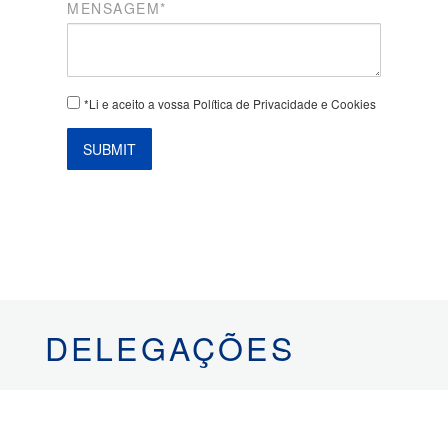
MENSAGEM*
*Li e aceito a vossa Política de Privacidade e Cookies
SUBMIT
DELEGAÇÕES