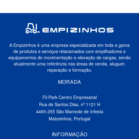
A Empizinhos é uma empresa especializada em toda a gama
de produtos e serviços relacionados com empilhadores e
equipamentos de movimentação e elevação de cargas, sendo
atualmente uma referência nas áreas de venda, aluguer,
reparação e formação.
MORADA
Fil Park Centro Empresarial
Rua de Santos Dias, nº 1121 H
4465-255 São Mamede de Infesta
Matosinhos, Portugal
INFORMAÇÃO