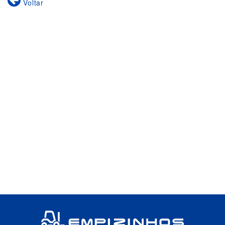
Voltar