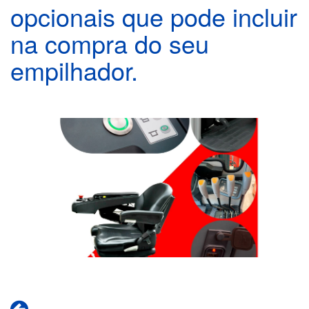
opcionais que pode incluir
na compra do seu
empilhador.