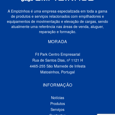
A Empizinhos é uma empresa especializada em toda a gama
de produtos e serviços relacionados com empilhadores e
equipamentos de movimentação e elevação de cargas, sendo
atualmente uma referência nas áreas de venda, aluguer,
reparação e formação.
MORADA
Fil Park Centro Empresarial
Rua de Santos Dias, nº 1121 H
4465-255 São Mamede de Infesta
Matosinhos, Portugal
INFORMAÇÃO
Notícias
Produtos
Serviços