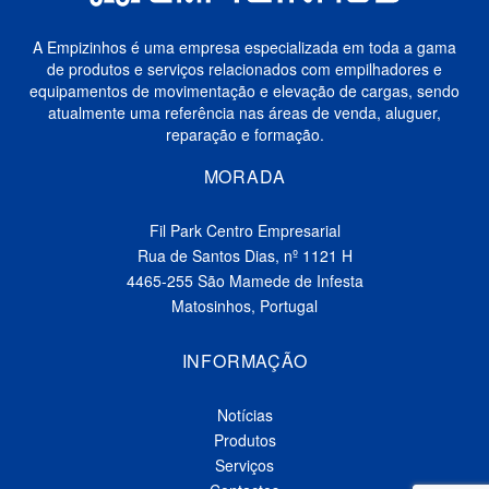
A Empizinhos é uma empresa especializada em toda a gama
de produtos e serviços relacionados com empilhadores e
equipamentos de movimentação e elevação de cargas, sendo
atualmente uma referência nas áreas de venda, aluguer,
reparação e formação.
MORADA
Fil Park Centro Empresarial
Rua de Santos Dias, nº 1121 H
4465-255 São Mamede de Infesta
Matosinhos, Portugal
INFORMAÇÃO
Notícias
Produtos
Serviços