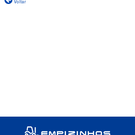
Voltar