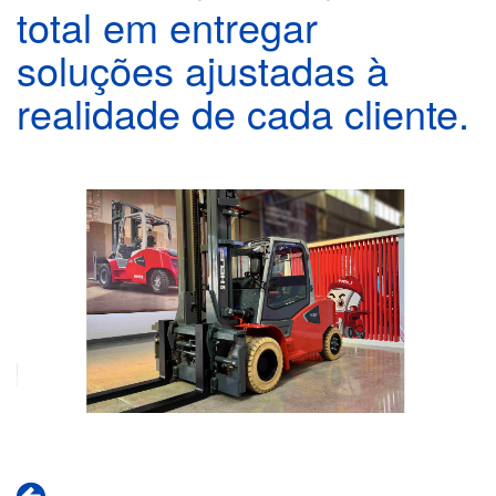
total em entregar
soluções ajustadas à
realidade de cada cliente.