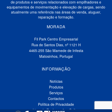
de produtos e serviços relacionados com empilhadores e
equipamentos de movimentação e elevação de cargas, sendo
atualmente uma referência nas áreas de venda, aluguer,
reparação e formação.
MORADA
Fil Park Centro Empresarial
Rua de Santos Dias, nº 1121 H
4465-255 São Mamede de Infesta
Matosinhos, Portugal
INFORMAÇÃO
Notícias
Produtos
Serviços
Contactos
Política de Privacidade
Livro de Reclamações Online