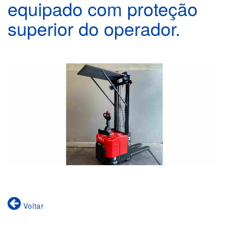
equipado com proteção
superior do operador.
Voltar