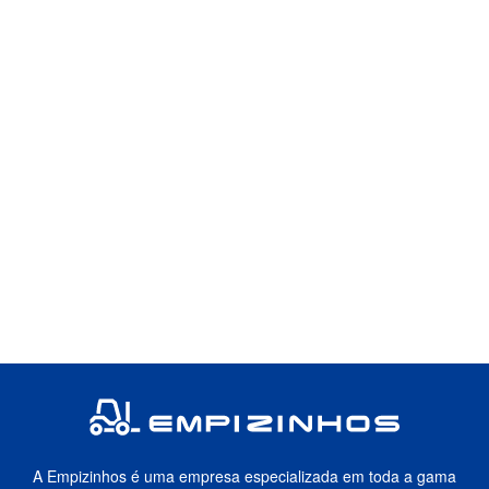
A Empizinhos é uma empresa especializada em toda a gama