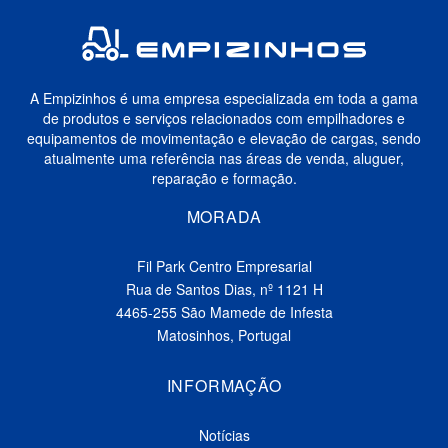
A Empizinhos é uma empresa especializada em toda a gama
de produtos e serviços relacionados com empilhadores e
equipamentos de movimentação e elevação de cargas, sendo
atualmente uma referência nas áreas de venda, aluguer,
reparação e formação.
MORADA
Fil Park Centro Empresarial
Rua de Santos Dias, nº 1121 H
4465-255 São Mamede de Infesta
Matosinhos, Portugal
INFORMAÇÃO
Notícias