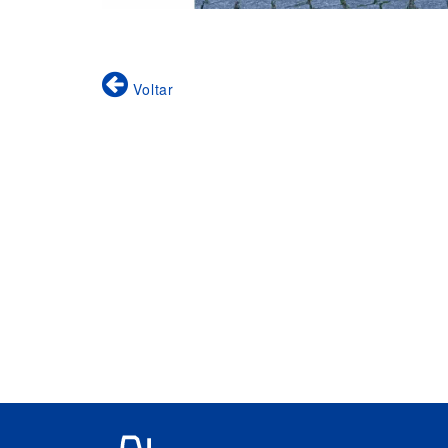
Voltar