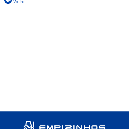
Voltar