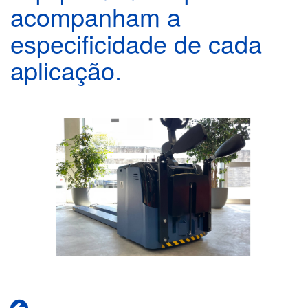
acompanham a
especificidade de cada
aplicação.