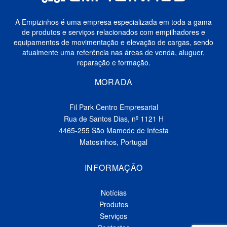
A Empizinhos é uma empresa especializada em toda a gama
de produtos e serviços relacionados com empilhadores e
equipamentos de movimentação e elevação de cargas, sendo
atualmente uma referência nas áreas de venda, aluguer,
reparação e formação.
MORADA
Fil Park Centro Empresarial
Rua de Santos Dias, nº 1121 H
4465-255 São Mamede de Infesta
Matosinhos, Portugal
INFORMAÇÃO
Notícias
Produtos
Serviços