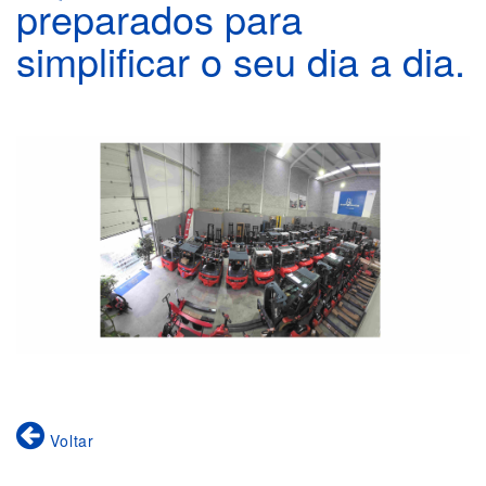
preparados para
simplificar o seu dia a dia.
Voltar