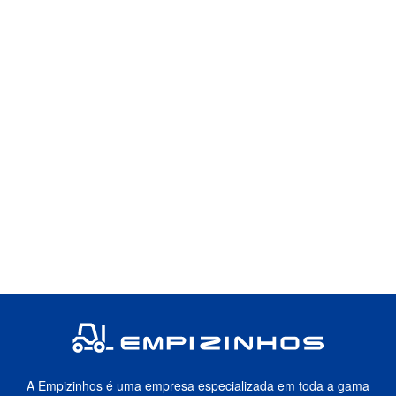
A Empizinhos é uma empresa especializada em toda a gama