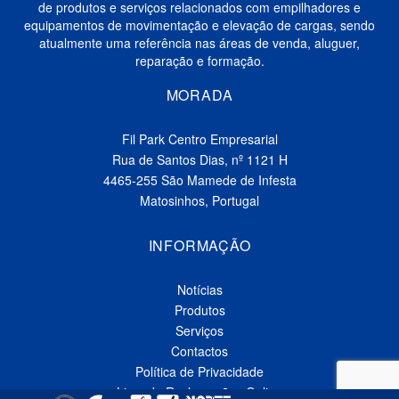
de produtos e serviços relacionados com empilhadores e
equipamentos de movimentação e elevação de cargas, sendo
atualmente uma referência nas áreas de venda, aluguer,
reparação e formação.
MORADA
Fil Park Centro Empresarial
Rua de Santos Dias, nº 1121 H
4465-255 São Mamede de Infesta
Matosinhos, Portugal
INFORMAÇÃO
Notícias
Produtos
Serviços
Contactos
Política de Privacidade
Livro de Reclamações Online