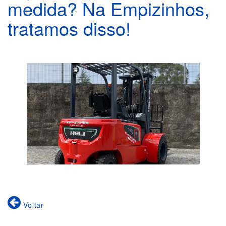
medida? Na Empizinhos,
tratamos disso!
Voltar