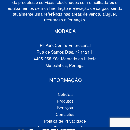
de produtos e serviços relacionados com empilhadores e
equipamentos de movimentação e elevação de cargas, sendo
atualmente uma referência nas áreas de venda, aluguer,
reparação e formação.
MORADA
Fil Park Centro Empresarial
Rua de Santos Dias, nº 1121 H
4465-255 São Mamede de Infesta
Matosinhos, Portugal
INFORMAÇÃO
Notícias
Produtos
Serviços
Contactos
Política de Privacidade
Livro de Reclamações Online