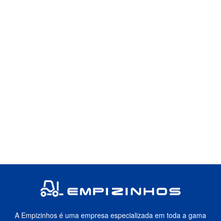
A Empizinhos é uma empresa especializada em toda a gama