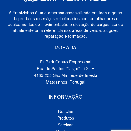
A Empizinhos é uma empresa especializada em toda a gama
de produtos e serviços relacionados com empilhadores e
equipamentos de movimentação e elevação de cargas, sendo
atualmente uma referência nas áreas de venda, aluguer,
reparação e formação.
MORADA
Fil Park Centro Empresarial
Rua de Santos Dias, nº 1121 H
4465-255 São Mamede de Infesta
Matosinhos, Portugal
INFORMAÇÃO
Notícias
Produtos
Serviços