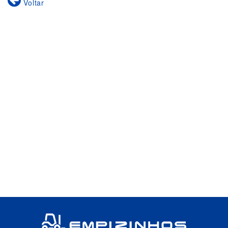
Voltar