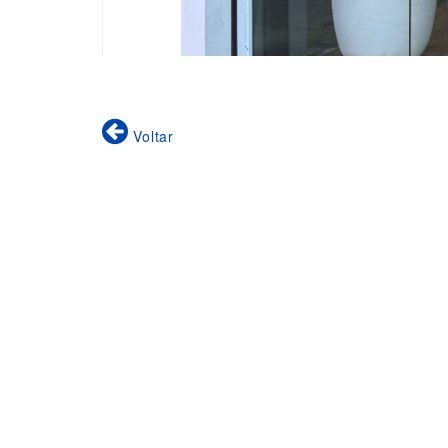
Voltar