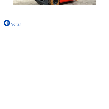
Voltar