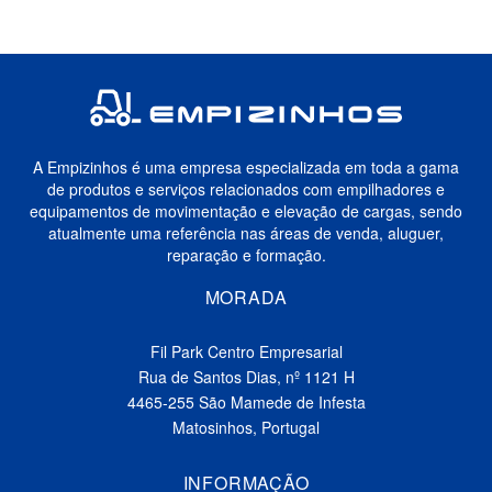
A Empizinhos é uma empresa especializada em toda a gama
de produtos e serviços relacionados com empilhadores e
equipamentos de movimentação e elevação de cargas, sendo
atualmente uma referência nas áreas de venda, aluguer,
reparação e formação.
MORADA
Fil Park Centro Empresarial
Rua de Santos Dias, nº 1121 H
4465-255 São Mamede de Infesta
Matosinhos, Portugal
INFORMAÇÃO