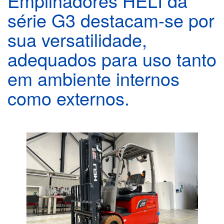
Empilhadores HELI da
série G3 destacam-se por
sua versatilidade,
adequados para uso tanto
em ambiente internos
como externos.