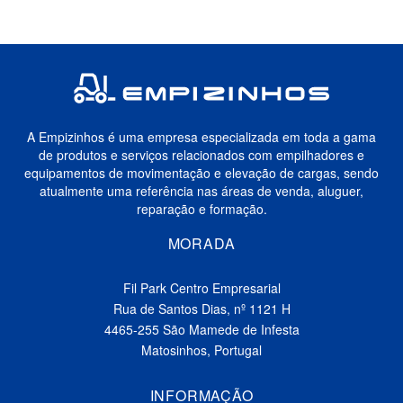
A Empizinhos é uma empresa especializada em toda a gama
de produtos e serviços relacionados com empilhadores e
equipamentos de movimentação e elevação de cargas, sendo
atualmente uma referência nas áreas de venda, aluguer,
reparação e formação.
MORADA
Fil Park Centro Empresarial
Rua de Santos Dias, nº 1121 H
4465-255 São Mamede de Infesta
Matosinhos, Portugal
INFORMAÇÃO