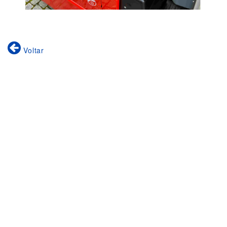
Voltar