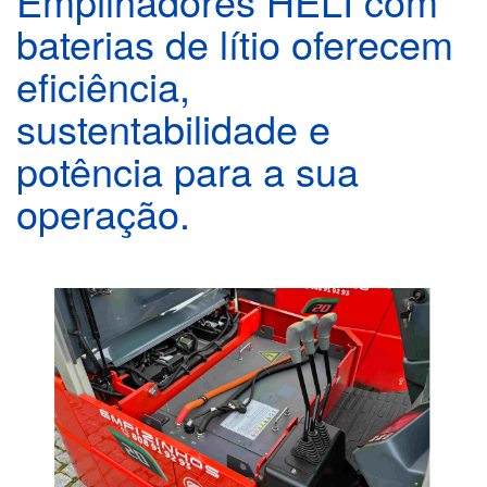
Empilhadores HELI com
baterias de lítio oferecem
eficiência,
sustentabilidade e
potência para a sua
operação.