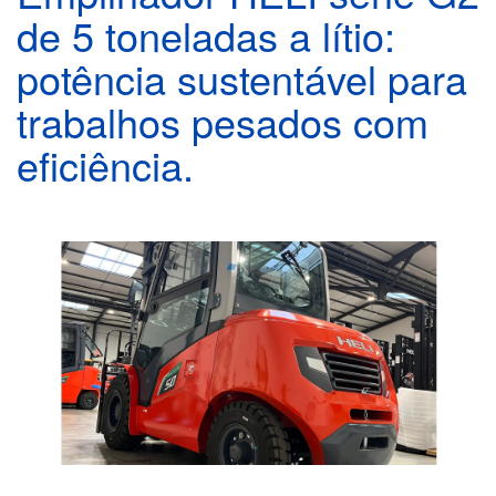
de 5 toneladas a lítio:
potência sustentável para
trabalhos pesados com
eficiência.