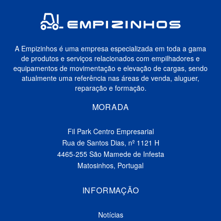
A Empizinhos é uma empresa especializada em toda a gama
de produtos e serviços relacionados com empilhadores e
equipamentos de movimentação e elevação de cargas, sendo
atualmente uma referência nas áreas de venda, aluguer,
reparação e formação.
MORADA
Fil Park Centro Empresarial
Rua de Santos Dias, nº 1121 H
4465-255 São Mamede de Infesta
Matosinhos, Portugal
INFORMAÇÃO
Notícias