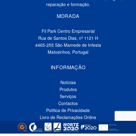
reparação e formação.
MORADA
Fil Park Centro Empresarial
Rua de Santos Dias, nº 1121 H
4465-255 São Mamede de Infesta
Matosinhos, Portugal
INFORMAÇÃO
Notícias
Produtos
Serviços
Contactos
Política de Privacidade
Livro de Reclamações Online
CONTACTOS