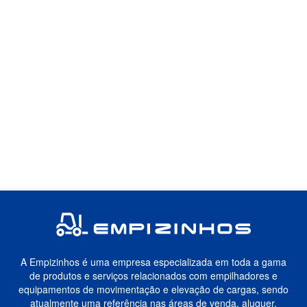
A Empizinhos é uma empresa especializada em toda a gama
de produtos e serviços relacionados com empilhadores e
equipamentos de movimentação e elevação de cargas, sendo
atualmente uma referência nas áreas de venda, aluguer,