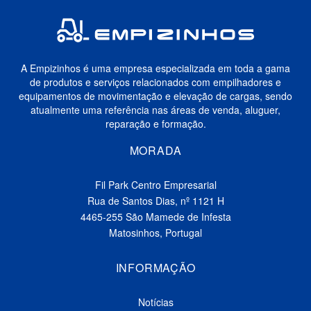
A Empizinhos é uma empresa especializada em toda a gama
de produtos e serviços relacionados com empilhadores e
equipamentos de movimentação e elevação de cargas, sendo
atualmente uma referência nas áreas de venda, aluguer,
reparação e formação.
MORADA
Fil Park Centro Empresarial
Rua de Santos Dias, nº 1121 H
4465-255 São Mamede de Infesta
Matosinhos, Portugal
INFORMAÇÃO
Notícias