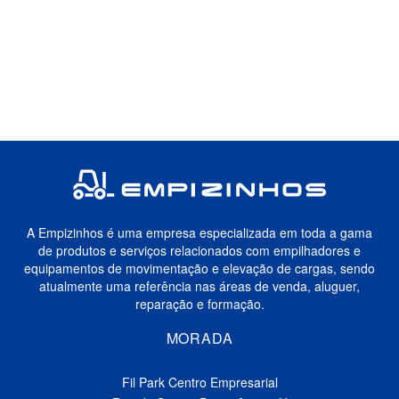
A Empizinhos é uma empresa especializada em toda a gama
de produtos e serviços relacionados com empilhadores e
equipamentos de movimentação e elevação de cargas, sendo
atualmente uma referência nas áreas de venda, aluguer,
reparação e formação.
MORADA
Fil Park Centro Empresarial