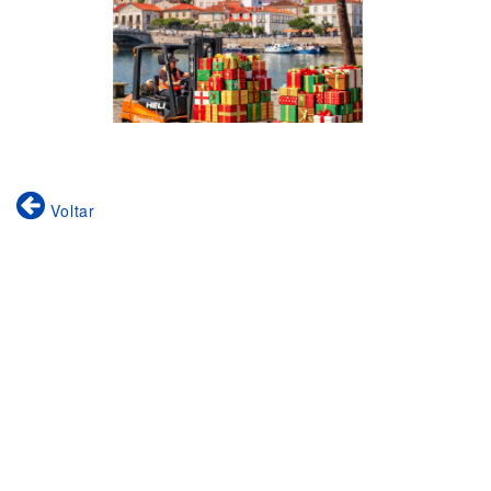
Voltar