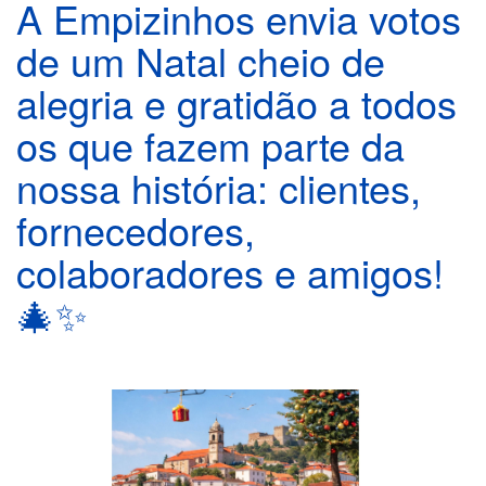
A Empizinhos envia votos
de um Natal cheio de
alegria e gratidão a todos
os que fazem parte da
nossa história: clientes,
fornecedores,
colaboradores e amigos!
🎄✨