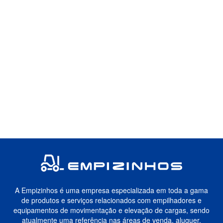
A Empizinhos é uma empresa especializada em toda a gama
de produtos e serviços relacionados com empilhadores e
equipamentos de movimentação e elevação de cargas, sendo
atualmente uma referência nas áreas de venda, aluguer,