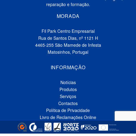
reparação e formação.
MORADA
Fil Park Centro Empresarial
Rua de Santos Dias, nº 1121 H
4465-255 São Mamede de Infesta
Matosinhos, Portugal
INFORMAÇÃO
Notícias
Produtos
Serviços
Contactos
Política de Privacidade
Livro de Reclamações Online
CONTACTOS