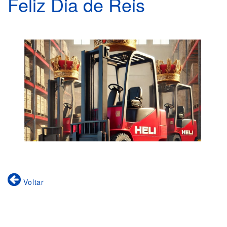
Feliz Dia de Reis
Voltar