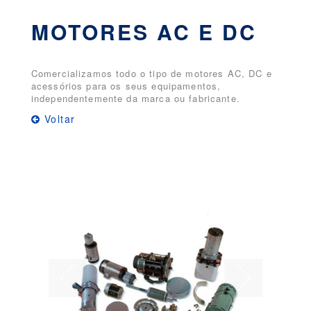
MOTORES AC E DC
Comercializamos todo o tipo de motores AC, DC e
acessórios para os seus equipamentos,
independentemente da marca ou fabricante.
Voltar