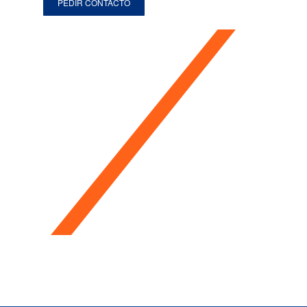
PEDIR CONTACTO