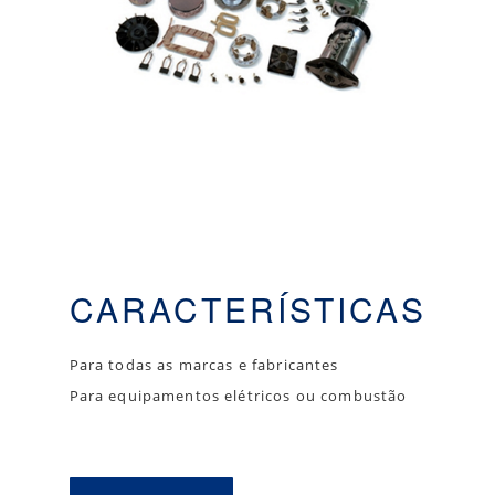
CARACTERÍSTICAS
Para todas as marcas e fabricantes
Para equipamentos elétricos ou combustão