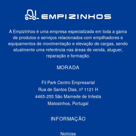
A Empizinhos é uma empresa especializada em toda a gama
de produtos e serviços relacionados com empilhadores e
equipamentos de movimentação e elevação de cargas, sendo
atualmente uma referência nas áreas de venda, aluguer,
reparação e formação.
MORADA
Fil Park Centro Empresarial
Rua de Santos Dias, nº 1121 H
4465-255 São Mamede de Infesta
Matosinhos, Portugal
INFORMAÇÃO
Notícias