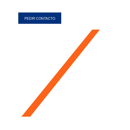
PEDIR CONTACTO