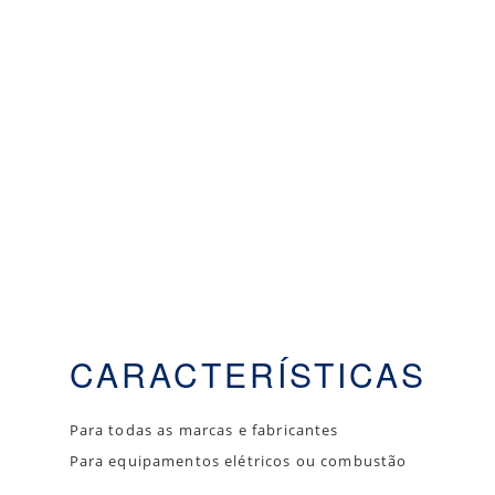
CARACTERÍSTICAS
Para todas as marcas e fabricantes
Para equipamentos elétricos ou combustão