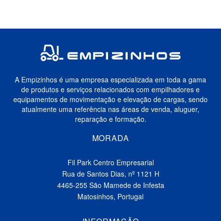
A Empizinhos é uma empresa especializada em toda a gama
de produtos e serviços relacionados com empilhadores e
equipamentos de movimentação e elevação de cargas, sendo
atualmente uma referência nas áreas de venda, aluguer,
reparação e formação.
MORADA
Fil Park Centro Empresarial
Rua de Santos Dias, nº 1121 H
4465-255 São Mamede de Infesta
Matosinhos, Portugal