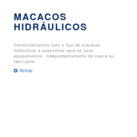
MACACOS
HIDRÁULICOS
Comercializamos todo o tipo de macacos
hidráulicos e acessórios para os seus
equipamentos, independentemente da marca ou
fabricante.
Voltar